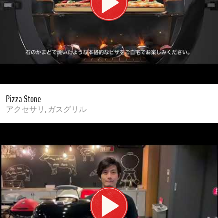
Pizza Stone
アクセサリ, ガスグリル