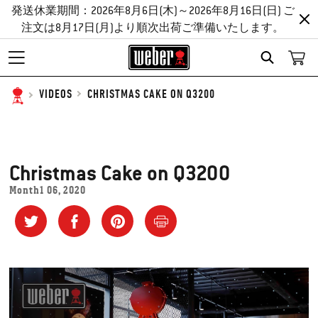
発送休業期間：2026年8月6日(木)～2026年8月16日(日) ご
注文は8月17日(月)より順次出荷ご準備いたします。
SEARCH
CHRISTMAS CAKE ON Q3200
VIDEOS
Christmas Cake on Q3200
Month1 06, 2020