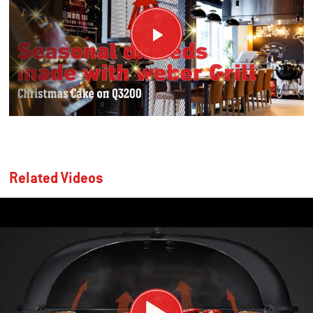
Related Videos