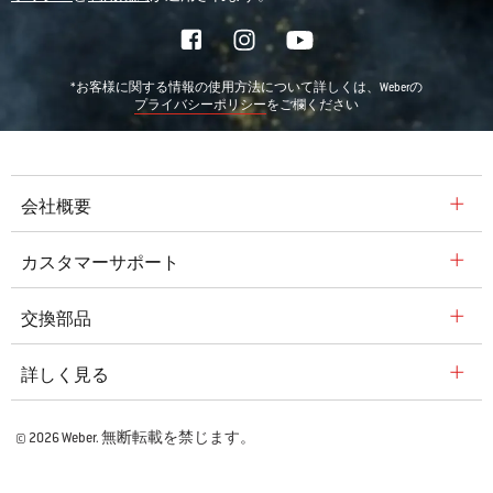
*お客様に関する情報の使用方法について詳しくは、Weberの
をご欄ください
プライバシーポリシー
会社概要
カスタマーサポート
交換部品
詳しく見る
© 2026 Weber. 無断転載を禁じます。