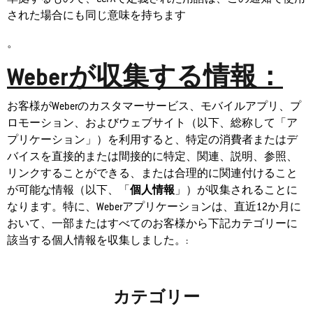
された場合にも同じ意味を持ちます
。
Weberが収集する情報：
お客様がWeberのカスタマーサービス、モバイルアプリ、プ
ロモーション、およびウェブサイト（以下、総称して「ア
プリケーション」）を利用すると、特定の消費者またはデ
バイスを直接的または間接的に特定、関連、説明、参照、
リンクすることができる、または合理的に関連付けること
が可能な情報（以下、「
個人情報
」）が収集されることに
なります。特に、Weberアプリケーションは、直近12か月に
おいて、一部またはすべてのお客様から下記カテゴリーに
該当する個人情報を収集しました。:
カテゴリー