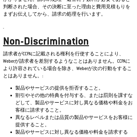
判断された場合、その決断に至った理由と費用見積もりを
まずお伝えしてから、請求の処理を行います。
Non-Discrimination
請求者がCCPAに記載される権利を行使することにより、
Weberが請求者を差別するようなことはありません。CCPAに
より許容されている場合を除き、Weberが次の行動をするこ
とはありません。:
製品やサービスの提供を拒否すること。
割引やその他の特典を付与する、または罰則を課すな
どして、製品やサービスに対し異なる価格や料金をお
客様に請求すること。
異なるレベルまたは品質の製品やサービスをお客様に
提供すること。
製品やサービスに対し異なる価格や料金を請求する