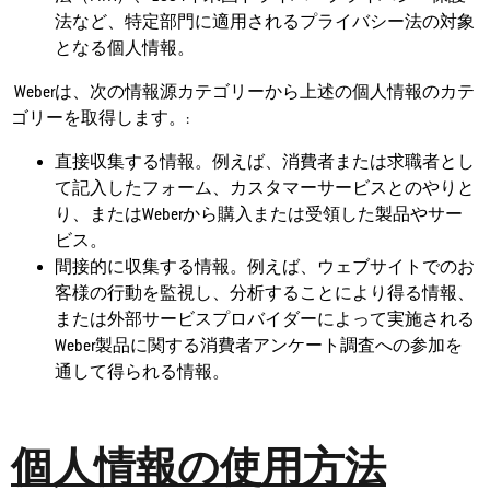
法など、特定部門に適用されるプライバシー法の対象
となる個人情報。
Weberは、次の情報源カテゴリーから上述の個人情報のカテ
ゴリーを取得します。:
直接収集する情報。例えば、消費者または求職者とし
て記入したフォーム、カスタマーサービスとのやりと
り、またはWeberから購入または受領した製品やサー
ビス。
間接的に収集する情報。例えば、ウェブサイトでのお
客様の行動を監視し、分析することにより得る情報、
または外部サービスプロバイダーによって実施される
Weber製品に関する消費者アンケート調査への参加を
通して得られる情報。
個人情報の使用方法