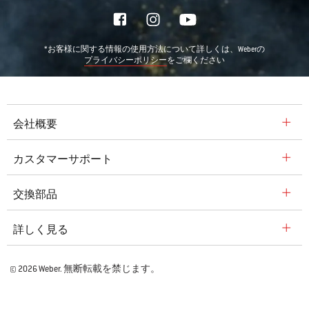
*お客様に関する情報の使用方法について詳しくは、Weberの
をご欄ください
プライバシーポリシー
会社概要
カスタマーサポート
交換部品
詳しく見る
© 2026 Weber. 無断転載を禁じます。