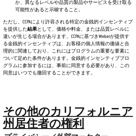
か、異なるレベルや品質の製品やサービスを受け取る
可能性があると示唆すること。
ただし、CCPAにより許容される特定の金銭的インセンティブ
を提供した
結果
として、価格や料金、または品質レベルに
違いが生じる場合があります。CCPAに基づきWeberが提供す
る金銭的インセンティブは、お客様の個人情報の価値と合
理的に関連しており、これにはプログラムの重要な要素に
ついて定めた条件があります。金銭的インセンティブプロ
グラムに参加するには、事前に同意する必要があり、この
同意はいつでも撤回することができます。
その他のカリフォルニア
州居住者の権利