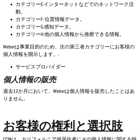
カテゴリーE:インターネットなどでのネットワーク活
動。
カテゴリーF: 位置情報データ。
カテゴリーG:感知データ。
カテゴリーH:他の個人情報から推察できる情報。
Weberは事業目的のため、次の第三者カテゴリーにお客様の
個人情報を開示します。:
サービスプロバイダー
個人情報の販売
過去12か月において、Weberは個人情報を販売したことはあ
りません。
お客様の権利と選択肢
CCPAは、カリフォルニア州居住者にその個人情報に関する特