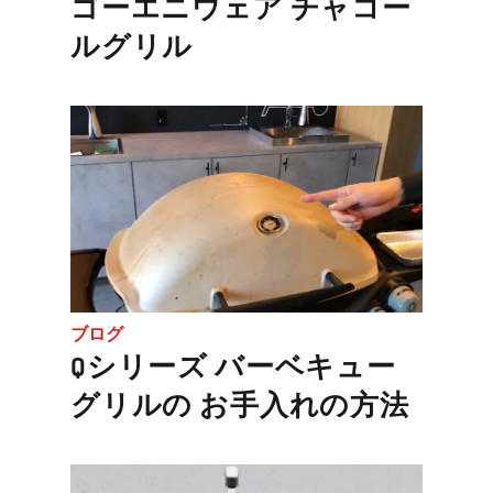
ゴーエニウェア チャコー
ルグリル
ブログ
Qシリーズ バーベキュー
グリルの お手入れの方法