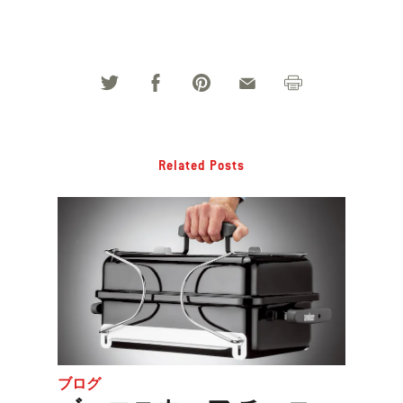
Related Posts
ブログ