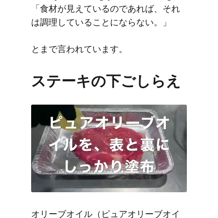
「食材が見えているのであれば、それ
は調理していることにならない。」
とまで言われています。
ステーキの下ごしらえ
オリーブオイル（ピュアオリーブオイ