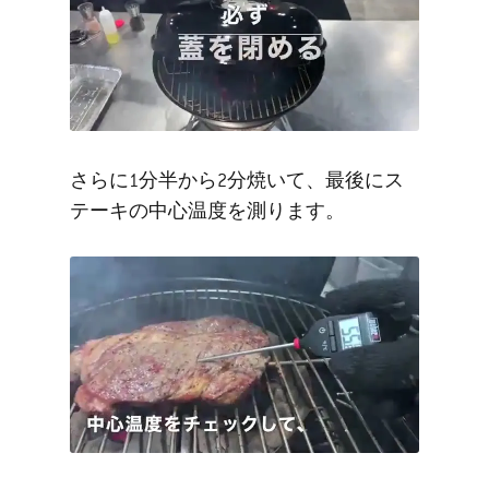
さらに1分半から2分焼いて、最後にス
テーキの中心温度を測ります。