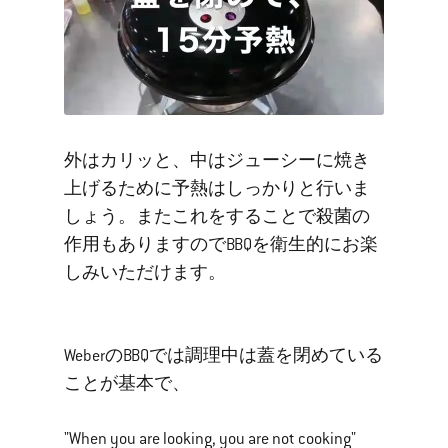
外はカリッと、中はジューシーに焼き
上げるために予熱はしっかりと行いま
しょう。またこれをすることで殺菌の
作用もありますのでBBQを衛生的にお楽
しみいただけます。
WeberのBBQでは調理中は蓋を閉めている
ことが基本で、
"When you are looking, you are not cooking"