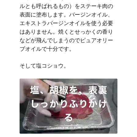
ルとも呼ばれるもの）をステーキ肉の
表面に塗布します。バージンオイル、
エキストラバージンオイルを使う必要
はありません。焼くとせっかくの香り
などが飛んでしまうのでピュアオリー
ブオイルで十分です。
そして塩コショウ。