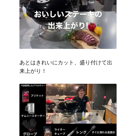
あとはきれいにカット、盛り付けて出
来上がり！