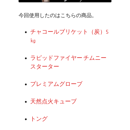
今回使用したのはこちらの商品。
チャコールブリケット（炭）5
㎏
ラピッドファイヤー チムニー
スターター
プレミアムグローブ
天然点火キューブ
トング