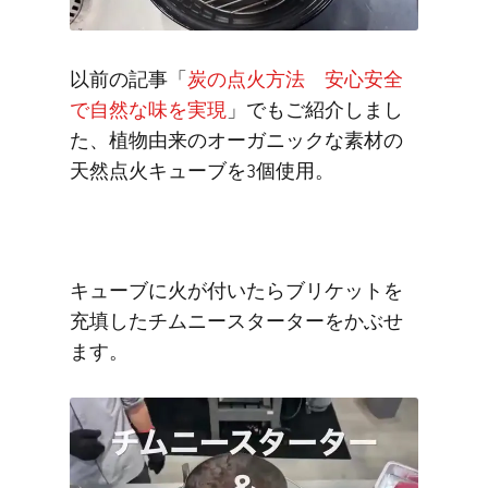
以前の記事「
炭の点火方法 安心安全
で自然な味を実現
」でもご紹介しまし
た、植物由来のオーガニックな素材の
天然点火キューブを3個使用。
キューブに火が付いたらブリケットを
充填したチムニースターターをかぶせ
ます。