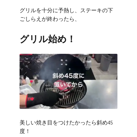
グリルを十分に予熱し、ステーキの下
ごしらえが終わったら、
グリル始め！
美しい焼き目をつけたかったら斜め45
度！