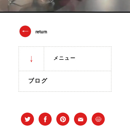
return
メニュー
ブログ