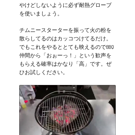
やけどしないように必ず耐熱グローブ
を使いましょう。
チムニースターターを振って火の粉を
散らしてるのはカッコつけてるだけ。
でもこれをやるととても映えるのでBBQ
仲間から「おぉーっ！」という歓声を
もらえる確率はかなり「高」です。ぜ
ひお試しください。