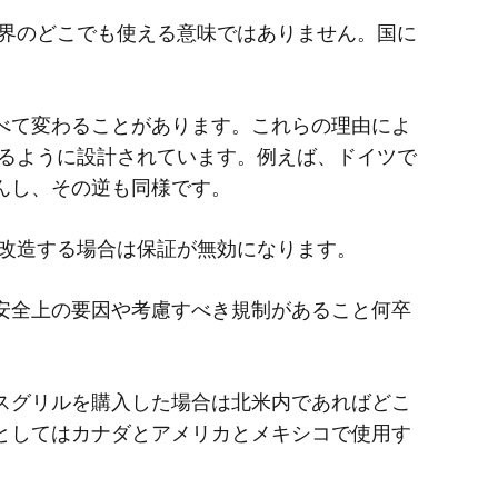
世界のどこでも使える意味ではありません。国に
べて変わることがあります。これらの理由によ
きるように設計されています。例えば、ドイツで
んし、その逆も同様です。
に改造する場合は保証が無効になります。
安全上の要因や考慮すべき規制があること何卒
スグリルを購入した場合は北米内であればどこ
としてはカナダとアメリカとメキシコで使用す