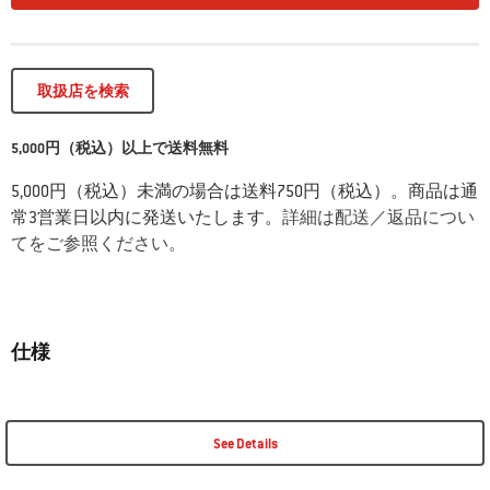
取扱店を検索
5,000円（税込）以上で送料無料
5,000円（税込）未満の場合は送料750円（税込）。商品は通
常3営業日以内に発送いたします。
詳細は配送／返品につい
てをご参照ください。
仕様
See Details