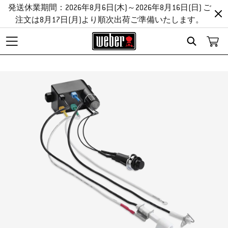
発送休業期間：2026年8月6日(木)～2026年8月16日(日) ご
注文は8月17日(月)より順次出荷ご準備いたします。
Search