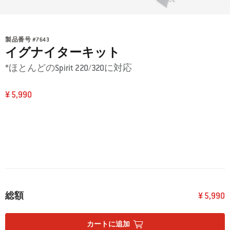
製品番号
#
7643
イグナイターキット
*ほとんどのSpirit 220/320に対応
¥ 5,990
総額
¥ 5,990
カートに追加