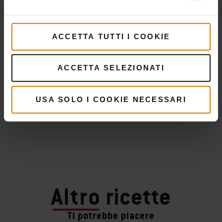
ACCETTA TUTTI I COOKIE
ACCETTA SELEZIONATI
USA SOLO I COOKIE NECESSARI
Altro
ricette
Ti potrebbe piacere