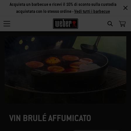
Acquista un barbecue e ricevi il 10% di sconto sulla custodia
acquistata con lo stesso ordine -
Vedi tutti i barbecue
SEARCH
VIN BRULÉ AFFUMICATO