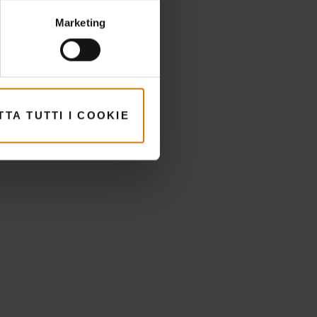
Marketing
i
TA TUTTI I COOKIE