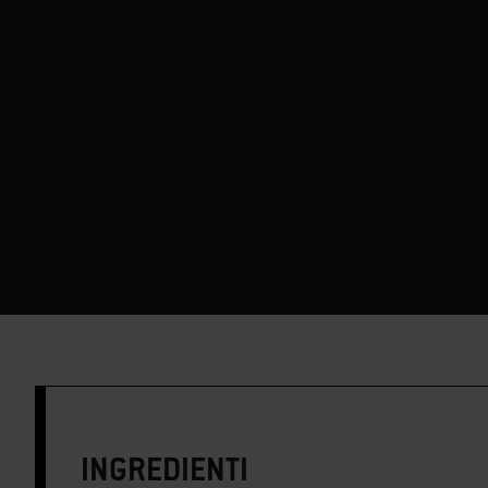
INGREDIENTI