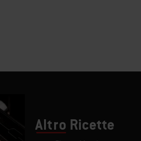
Altro
Ricette