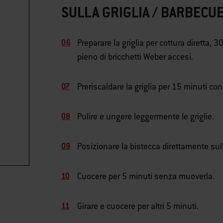
SULLA GRIGLIA / BARBECUE
Preparare la griglia per cottura diretta, 
pieno di bricchetti Weber accesi.
Preriscaldare la griglia per 15 minuti con
Pulire e ungere leggermente le griglie.
Posizionare la bistecca direttamente sulla
Cuocere per 5 minuti senza muoverla.
Girare e cuocere per altri 5 minuti.