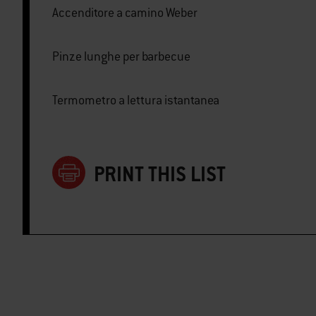
Accenditore a camino Weber
Pinze lunghe per barbecue
Termometro a lettura istantanea
PRINT THIS LIST