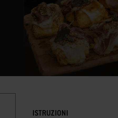
ISTRUZIONI