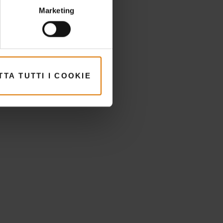
Marketing
i
TA TUTTI I COOKIE