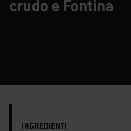
crudo e Fontina
INGREDIENTI