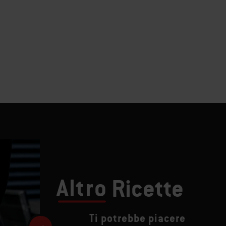
Altro
Ricette
Ti potrebbe piacere