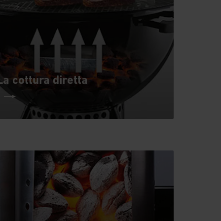
La cottura diretta