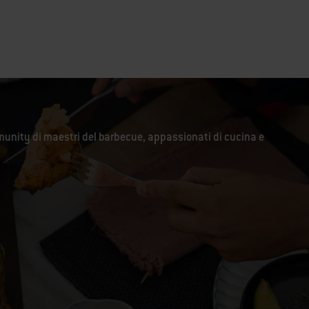
unity di maestri del barbecue, appassionati di cucina e