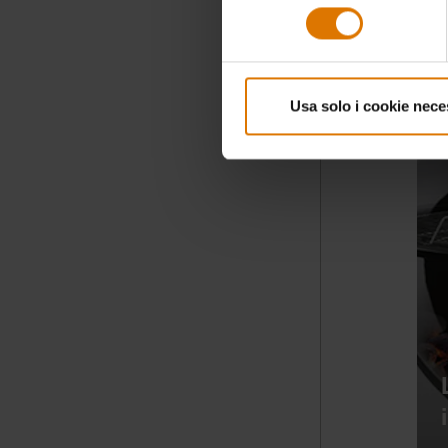
consenso
Usa solo i cookie nece