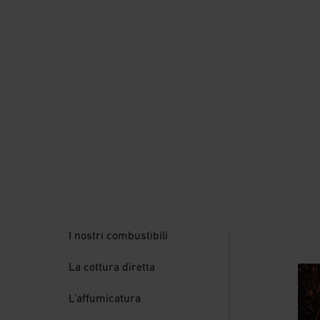
I nostri combustibili
La cottura diretta
L’affumicatura