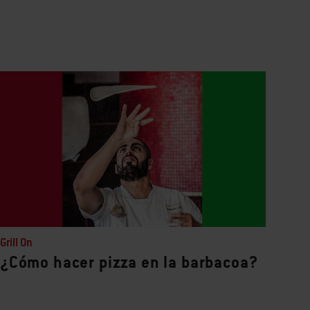
Grill On
¿Cómo hacer pizza en la barbacoa?