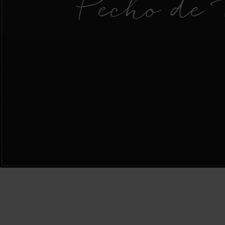
Pecho de 