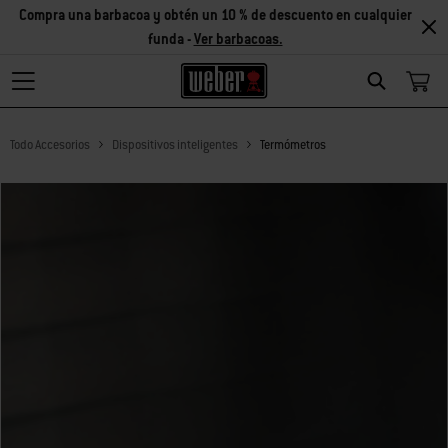
Compra una barbacoa y obtén un 10 % de descuento en cualquier
funda -
Ver barbacoas.
Search
Todo Accesorios
Dispositivos inteligentes
Termómetros