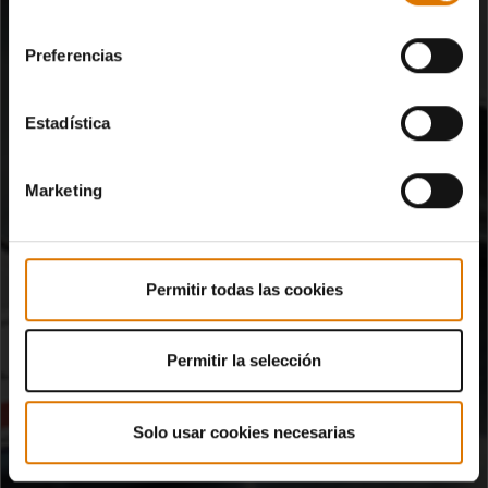
consentimiento
Preferencias
Estadística
Marketing
Permitir todas las cookies
Permitir la selección
Solo usar cookies necesarias