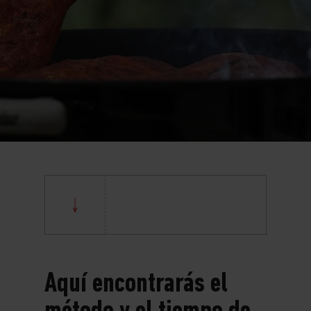
Aquí encontrarás el