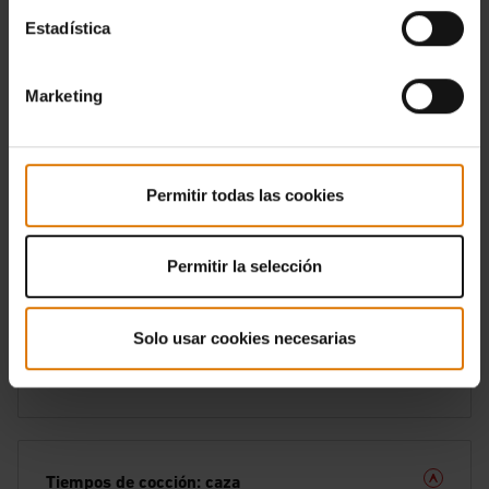
Estadística
Tiempos de cocción: cerdo
Marketing
Tiempos de cocción: pescados
Permitir todas las cookies
Permitir la selección
Tiempos de cocción: mariscos
Solo usar cookies necesarias
Tiempos de cocción: cordero
Tiempos de cocción: caza