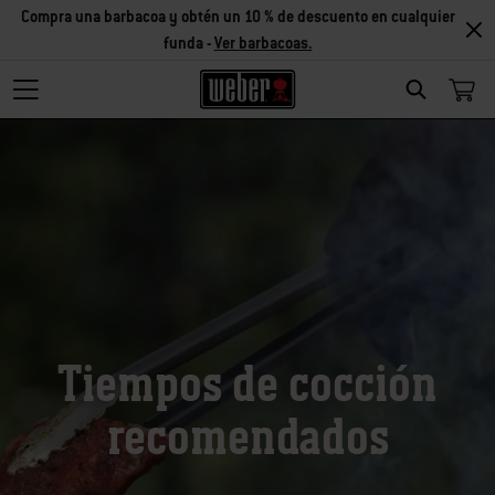
Compra una barbacoa y obtén un 10 % de descuento en cualquier
funda -
Ver barbacoas.
Search
Tiempos de cocción
recomendados