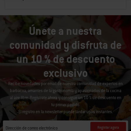
Únete a nuestra
comunidad y disfruta de
un 10 % de descuento
exclusivo
Recibe novedades por email de nuestra comunidad de expertos en
barbacoa, amantes de la gastronomía y apasionados de la cocina
al aire libre. Regístrate ahora y consigue un 10 % de descuento en
tu primer pedido.
El registro en la newsletter puede tardar unos instantes.
Registar agora
Dirección de correo electrónico