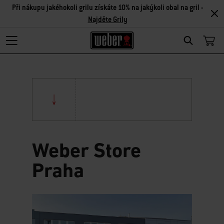
Při nákupu jakéhokoli grilu získáte 10% na jakýkoli obal na gril -
Najděte Grily
Search
Weber Store
Praha