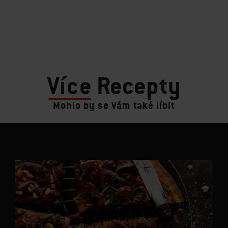
Více
Recepty
Mohlo by se Vám také líbit