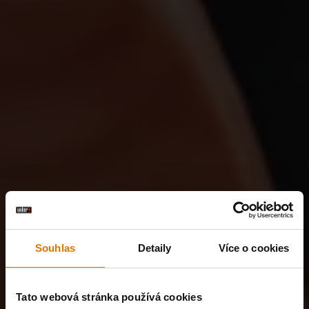
Souhlas
Detaily
Více o cookies
Tato webová stránka používá cookies