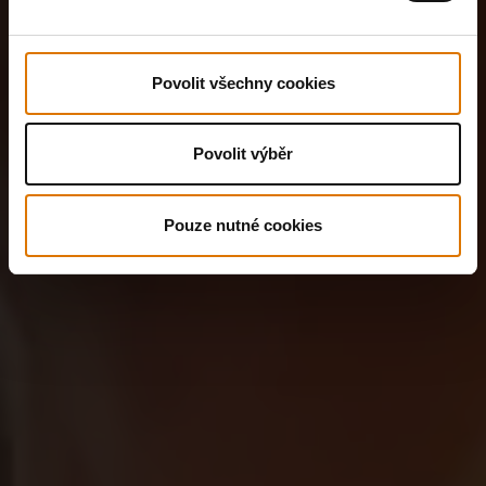
Povolit všechny cookies
Povolit výběr
Pouze nutné cookies