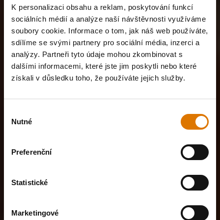
K personalizaci obsahu a reklam, poskytování funkcí
sociálních médií a analýze naší návštěvnosti využíváme
soubory cookie. Informace o tom, jak náš web používáte,
sdílíme se svými partnery pro sociální média, inzerci a
analýzy. Partneři tyto údaje mohou zkombinovat s
dalšími informacemi, které jste jim poskytli nebo které
získali v důsledku toho, že používáte jejich služby.
Výběr
Nutné
souhlasu
Preferenční
Statistické
Marketingové