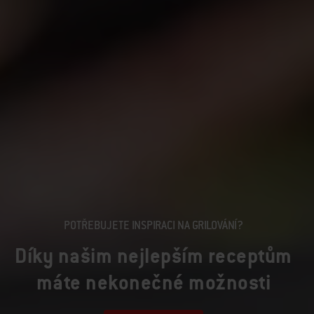
POTŘEBUJETE INSPIRACI NA GRILOVÁNÍ?
Díky našim nejlepším receptům
máte nekonečné možnosti