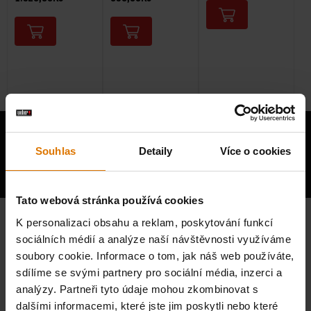
Souhlas
Detaily
Více o cookies
Tato webová stránka používá cookies
K personalizaci obsahu a reklam, poskytování funkcí
sociálních médií a analýze naší návštěvnosti využíváme
soubory cookie. Informace o tom, jak náš web používáte,
sdílíme se svými partnery pro sociální média, inzerci a
analýzy. Partneři tyto údaje mohou zkombinovat s
dalšími informacemi, které jste jim poskytli nebo které