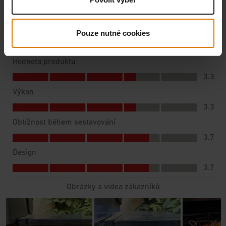
Pouze nutné cookies