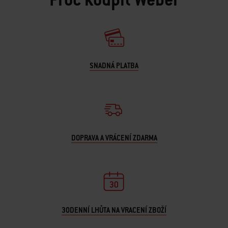
SNADNÁ PLATBA
DOPRAVA A VRÁCENÍ ZDARMA
30DENNÍ LHŮTA NA VRACENÍ ZBOŽÍ