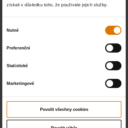
získali v důsledku toho, že používáte jejich služby.
Výběr
Nutné
souhlasu
Preferenční
Statistické
Marketingové
Povolit všechny cookies
Povolit výběr