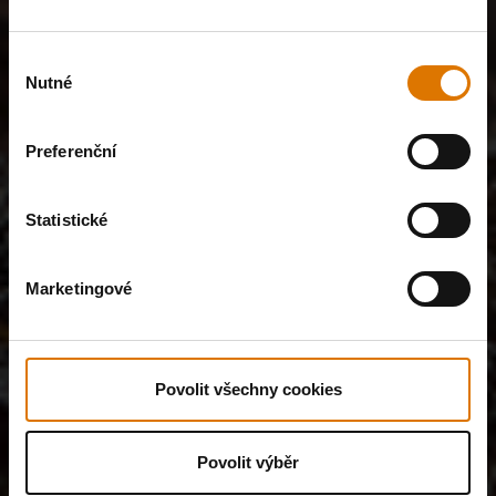
Výběr
Nutné
souhlasu
Preferenční
Statistické
Marketingové
Povolit všechny cookies
Povolit výběr