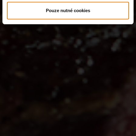
Pouze nutné cookies