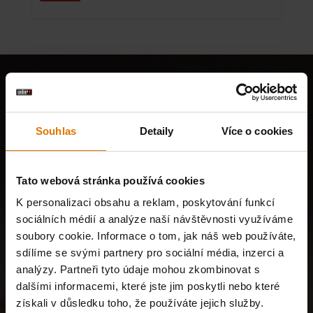
Souhlas
Detaily
Více o cookies
Tato webová stránka používá cookies
K personalizaci obsahu a reklam, poskytování funkcí
sociálních médií a analýze naší návštěvnosti využíváme
soubory cookie. Informace o tom, jak náš web používáte,
sdílíme se svými partnery pro sociální média, inzerci a
analýzy. Partneři tyto údaje mohou zkombinovat s
dalšími informacemi, které jste jim poskytli nebo které
získali v důsledku toho, že používáte jejich služby.