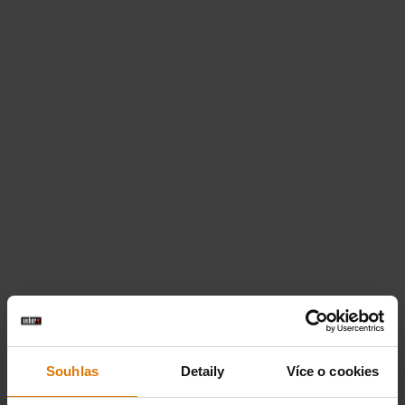
Souhlas
Detaily
Více o cookies