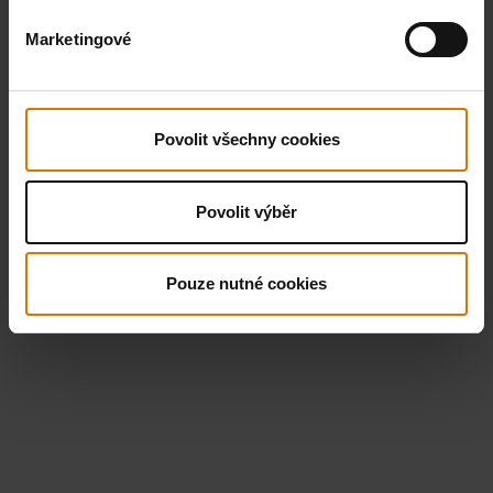
Marketingové
Povolit všechny cookies
Povolit výběr
Pouze nutné cookies