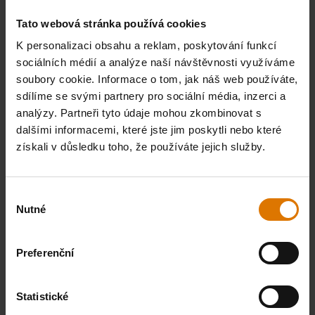
Tato webová stránka používá cookies
K personalizaci obsahu a reklam, poskytování funkcí
sociálních médií a analýze naší návštěvnosti využíváme
soubory cookie. Informace o tom, jak náš web používáte,
sdílíme se svými partnery pro sociální média, inzerci a
analýzy. Partneři tyto údaje mohou zkombinovat s
dalšími informacemi, které jste jim poskytli nebo které
získali v důsledku toho, že používáte jejich služby.
Výběr
Nutné
souhlasu
Preferenční
Statistické