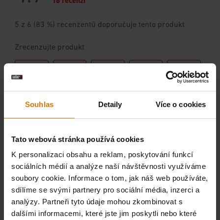
Souhlas
Detaily
Více o cookies
Tato webová stránka používá cookies
K personalizaci obsahu a reklam, poskytování funkcí
sociálních médií a analýze naší návštěvnosti využíváme
soubory cookie. Informace o tom, jak náš web používáte,
sdílíme se svými partnery pro sociální média, inzerci a
analýzy. Partneři tyto údaje mohou zkombinovat s
dalšími informacemi, které jste jim poskytli nebo které