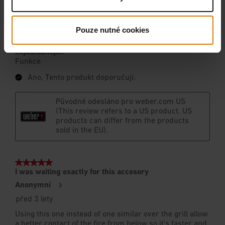
Pouze nutné cookies