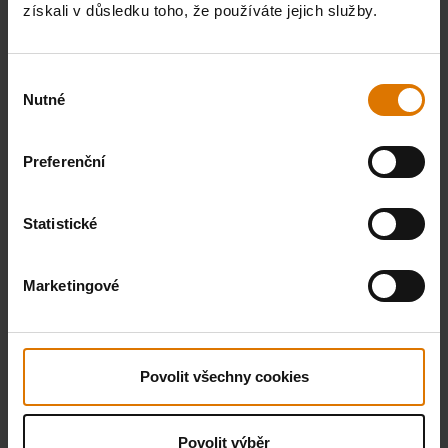
získali v důsledku toho, že používáte jejich služby.
Výběr
Nutné
souhlasu
Preferenční
Statistické
Marketingové
Povolit všechny cookies
Povolit výběr