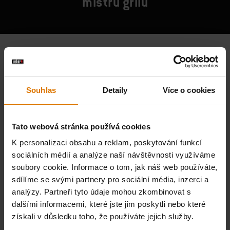
mistrů grilu
Souhlas
Detaily
Více o cookies
Tato webová stránka používá cookies
K personalizaci obsahu a reklam, poskytování funkcí
sociálních médií a analýze naší návštěvnosti využíváme
soubory cookie. Informace o tom, jak náš web používáte,
sdílíme se svými partnery pro sociální média, inzerci a
analýzy. Partneři tyto údaje mohou zkombinovat s
dalšími informacemi, které jste jim poskytli nebo které
získali v důsledku toho, že používáte jejich služby.