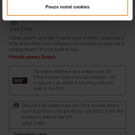
Pouze nutné cookies