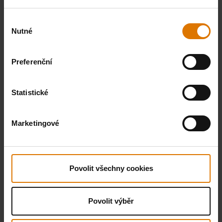
Výběr
Nutné
souhlasu
Preferenční
Statistické
Marketingové
Povolit všechny cookies
Povolit výběr