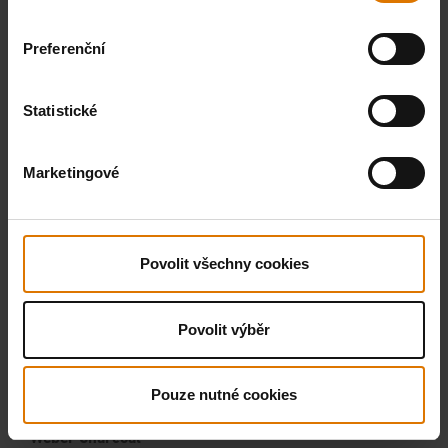
Preferenční
Statistické
Marketingové
Povolit všechny cookies
Povolit výběr
Pouze nutné cookies