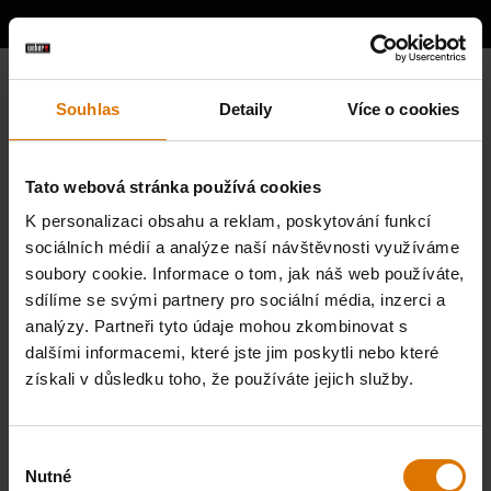
Souhlas
Detaily
Více o cookies
Tato webová stránka používá cookies
K personalizaci obsahu a reklam, poskytování funkcí
sociálních médií a analýze naší návštěvnosti využíváme
soubory cookie. Informace o tom, jak náš web používáte,
sdílíme se svými partnery pro sociální média, inzerci a
analýzy. Partneři tyto údaje mohou zkombinovat s
dalšími informacemi, které jste jim poskytli nebo které
získali v důsledku toho, že používáte jejich služby.
Výběr
Nutné
souhlasu