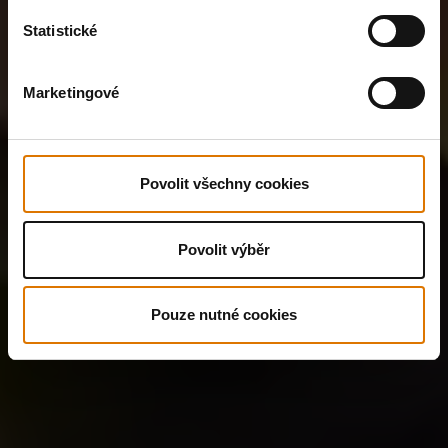
Statistické
Marketingové
Povolit všechny cookies
Povolit výběr
Pouze nutné cookies