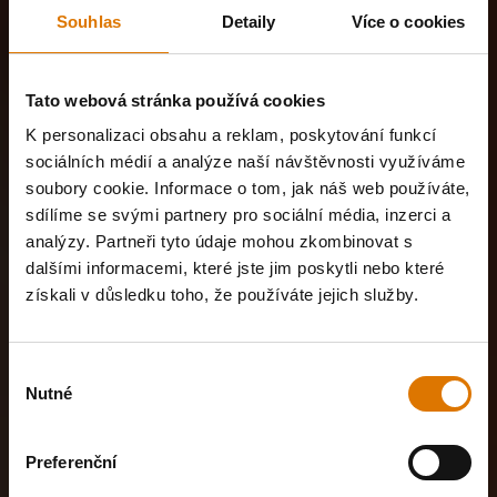
Souhlas
Detaily
Více o cookies
Tato webová stránka používá cookies
K personalizaci obsahu a reklam, poskytování funkcí
sociálních médií a analýze naší návštěvnosti využíváme
soubory cookie. Informace o tom, jak náš web používáte,
sdílíme se svými partnery pro sociální média, inzerci a
analýzy. Partneři tyto údaje mohou zkombinovat s
dalšími informacemi, které jste jim poskytli nebo které
získali v důsledku toho, že používáte jejich služby.
Výběr
Nutné
souhlasu
Preferenční