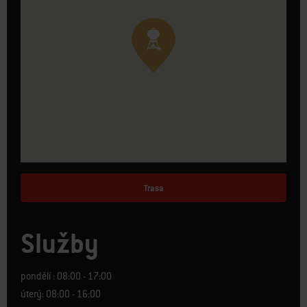
Trasa
Služby
pondělí : 08:00 - 17:00
úterý: 08:00 - 16:00