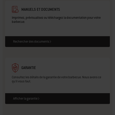
MANUELS ET DOCUMENTS
Imprimez, prévisualisez ou téléchargez la documentation pour votre
barbecue.
Rechercher des documents
GARANTIE
Consultez les détails de la garantie de votre barbecue. Nous avons ce
qu'il vous faut.
Afficher la garantie