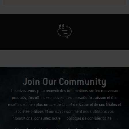
Join Our Community
Inscrivez-vous pour recevoir des informations sur les nouveaux
produits, des offres exclusives, des conseils de cuisson et des
recettes, et bien plus encore de la part de Weber et de ses filiales et
sociétés affiliées ! Pour savoir comment nous utilisons vos
informations, consultez notre
politique de confidentialité
.