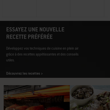
ESSAYEZ UNE NOUVELLE
RECETTE PRÉFÉRÉE
Développez vos techniques de cuisine en plein air
grâce à des recettes appétissantes et des conseils
utiles.
Découvrez les recettes