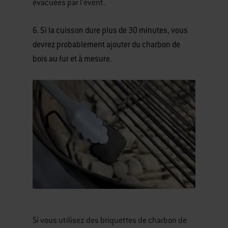
évacuées par l'évent.
6. Si la cuisson dure plus de 30 minutes, vous
devrez probablement ajouter du charbon de
bois au fur et à mesure.
Si vous utilisez des briquettes de charbon de