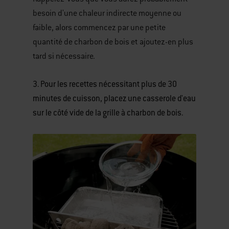
besoin d'une chaleur indirecte moyenne ou
faible, alors commencez par une petite
quantité de charbon de bois et ajoutez-en plus
tard si nécessaire.
3. Pour les recettes nécessitant plus de 30
minutes de cuisson, placez une casserole d'eau
sur le côté vide de la grille à charbon de bois.