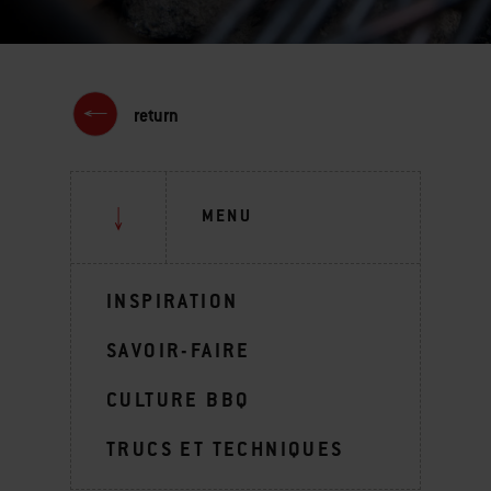
return
MENU
INSPIRATION
SAVOIR-FAIRE
CULTURE BBQ
TRUCS ET TECHNIQUES