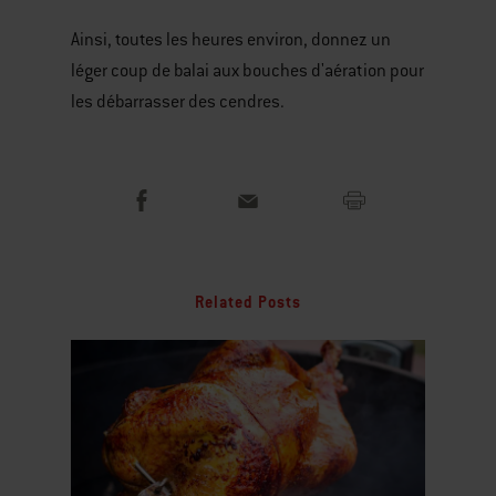
Ainsi, toutes les heures environ, donnez un
léger coup de balai aux bouches d'aération pour
les débarrasser des cendres.
Related Posts