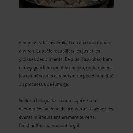
Remplissez la casserole d'eau aux trois quarts
environ. La poêle recueillera les jus et les
graisses des aliments. De plus, l'eau absorbera
et dégagera lentement la chaleur, uniformisant
les températures et ajoutant un peu d'humidité
au processus de fumage.
Veillez à balayer les cendres qui se sont
accumulées au fond de la cuvette et laissez les
évents inférieurs entièrement ouverts.
Préchauffez maintenant le gril.