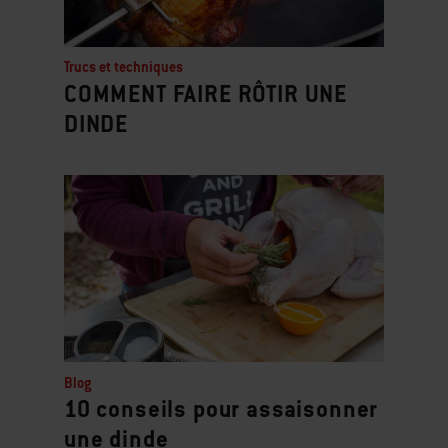
Trucs et techniques
COMMENT FAIRE RÔTIR UNE
DINDE
Blog
10 conseils pour assaisonner
une dinde