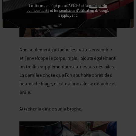
Le site est protégé par reCAPTCHA et la
politique de
confidentialité
et les
conditions d'utilisation
de Google
s'appliquent.
Non seulement j'attache les pattes ensemble
et j'enveloppe le corps, mais j'ajoute également
un treillis supplémentaire au-dessus des ailes.
La dernière chose que l'on souhaite après des
heures de filage, c'est qu'une aile se détache et
brûle.
Attacher la dinde sur la broche.