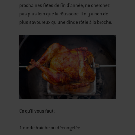
prochaines fêtes de fin d'année, ne cherchez
pas plus loin que la rôtissoire. Il n'y a rien de
plus savoureux qu'une dinde rôtie à la broche.
Ce qu'il vous faut :
1 dinde fraîche ou décongelée