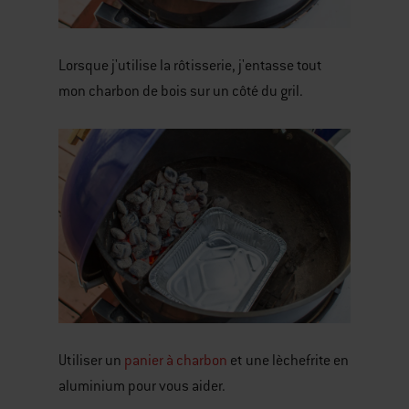
Lorsque j'utilise la rôtisserie, j'entasse tout
mon charbon de bois sur un côté du gril.
Utiliser un
panier à charbon
et une lèchefrite en
aluminium pour vous aider.