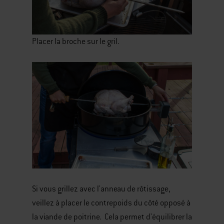
Placer la broche sur le gril.
Si vous grillez avec l'anneau de rôtissage,
veillez à placer le contrepoids du côté opposé à
la viande de poitrine. Cela permet d'équilibrer la