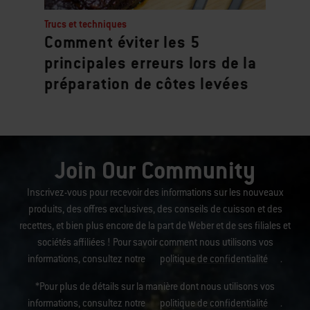
Trucs et techniques
Comment éviter les 5
principales erreurs lors de la
préparation de côtes levées
Join Our Community
Inscrivez-vous pour recevoir des informations sur les nouveaux
produits, des offres exclusives, des conseils de cuisson et des
recettes, et bien plus encore de la part de Weber et de ses filiales et
sociétés affiliées ! Pour savoir comment nous utilisons vos
informations, consultez notre
politique de confidentialité
.
*Pour plus de détails sur la manière dont nous utilisons vos
informations, consultez notre
politique de confidentialité
.