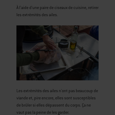
À l'aide d'une paire de ciseaux de cuisine, retirer
les extrémités des ailes.
Les extrémités des ailes n'ont pas beaucoup de
viande et, pire encore, elles sont susceptibles
de brûler si elles dépassent du corps. Ça ne
vaut pas la peine de les garder.