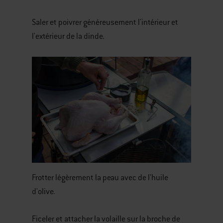
Saler et poivrer généreusement l'intérieur et
l'extérieur de la dinde.
Frotter légèrement la peau avec de l'huile
d'olive.
Ficeler et attacher la volaille sur la broche de