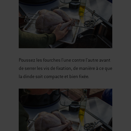
Poussez les fourches l'une contre l'autre avant
de serrer les vis de fixation, de manière à ce que
la dinde soit compacte et bien fixée.