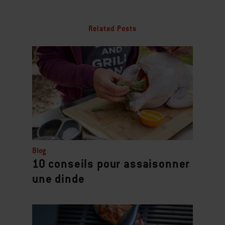
Related Posts
Blog
10 conseils pour assaisonner
une dinde