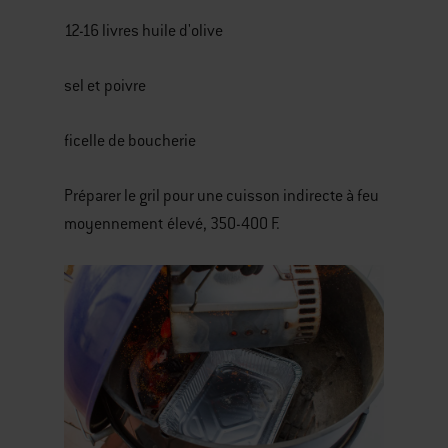
12-16 livres huile d'olive
sel et poivre
ficelle de boucherie
Préparer le gril pour une cuisson indirecte à feu
moyennement élevé, 350-400 F.