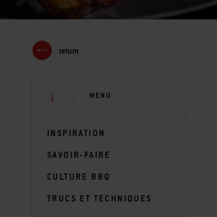
return
MENU
INSPIRATION
SAVOIR-FAIRE
CULTURE BBQ
TRUCS ET TECHNIQUES