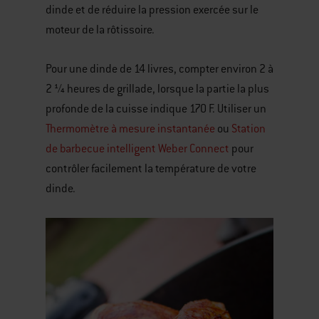
dinde et de réduire la pression exercée sur le
moteur de la rôtissoire.
Pour une dinde de 14 livres, compter environ 2 à
2 ¼ heures de grillade, lorsque la partie la plus
profonde de la cuisse indique 170 F. Utiliser un
Thermomètre à mesure instantanée
ou
Station
de barbecue intelligent Weber Connect
pour
contrôler facilement la température de votre
dinde.