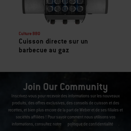
Culture BBQ
Cuisson directe sur un
barbecue au gaz
Join Our Community
Inscrivez-vous pour recevoir des informations sur les nouveaux
produits, des offres exclusives, des conseils de cuisson et des
recettes, et bien plus encore de la part de Weber et de ses filiales et
sociétés affiliées ! Pour savoir comment nous utilisons vos
informations, consultez notre
politique de confidentialité
.