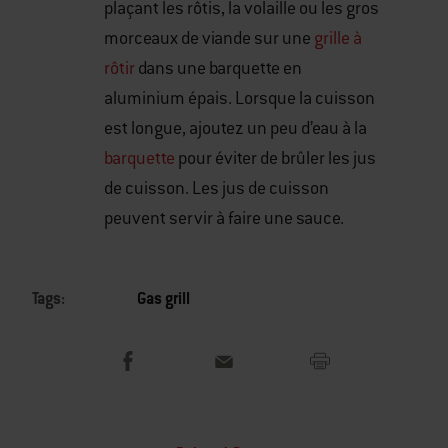
plaçant les rôtis, la volaille ou les gros
morceaux de viande sur une
grille à
rôtir
dans une barquette en
aluminium épais. Lorsque la cuisson
est longue, ajoutez un peu d’eau à la
barquette
pour éviter de brûler les jus
de cuisson. Les jus de cuisson
peuvent servir à faire une sauce.
Tags:
Gas grill