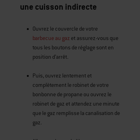
une cuisson indirecte
Ouvrez le couvercle de votre
barbecue au gaz
et assurez-vous que
tous les boutons de réglage sont en
position d’arrêt.
Puis, ouvrez lentement et
complètement le robinet de votre
bonbonne de propane ou ouvrez le
robinet de gaz et attendez une minute
que le gaz remplisse la canalisation de
gaz.