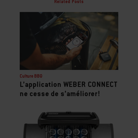
Related Posts
Culture BBQ
L’application WEBER CONNECT
ne cesse de s’améliorer!