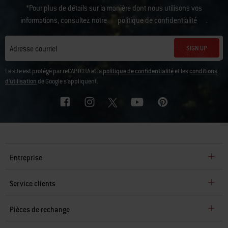
*Pour plus de détails sur la manière dont nous utilisons vos
informations, consultez notre
politique de confidentialité
.
SIGN UP
Adresse courriel
Le site est protégé par reCAPTCHA et la
politique de confidentialité
et les
conditions
d'utilisation
de Google s'appliquent.
Entreprise
Service clients
Pièces de rechange