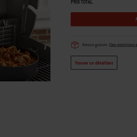
PRIX TOTAL
Retours gratuits
(
Des restrictions 
Trouver un détaillant