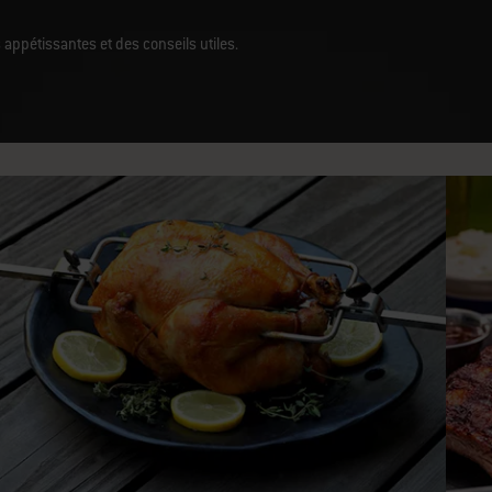
 appétissantes et des conseils utiles.