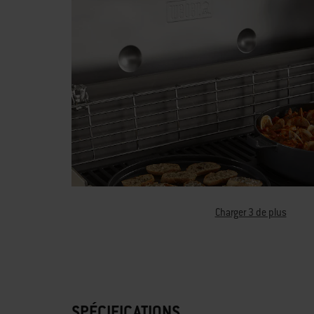
Charger 3 de plus
SPÉCIFICATIONS