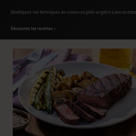
Développez vos techniques de cuisine en plein air grâce à des recettes
Découvrez les recettes