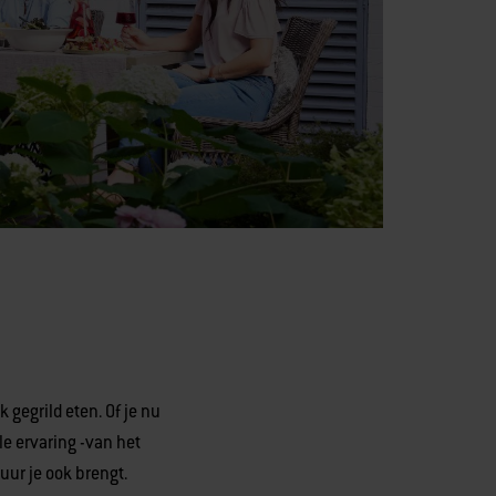
 gegrild eten. Of je nu
e ervaring -van het
uur je ook brengt.