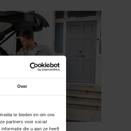
Over
 media te bieden en om ons
ze partners voor social
nformatie die u aan ze heeft