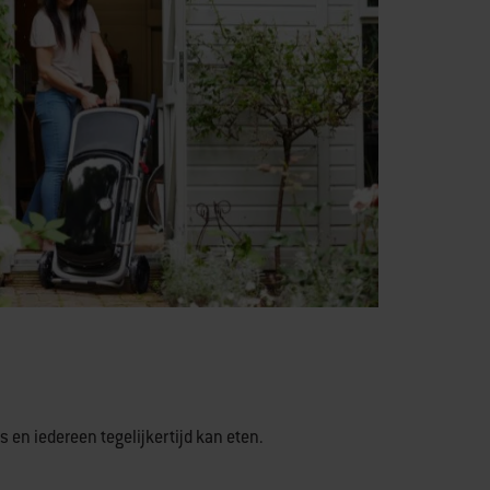
s en iedereen tegelijkertijd kan eten.