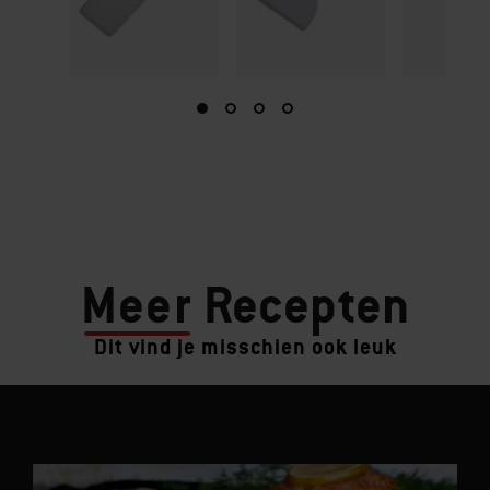
Meer
Recepten
Dit vind je misschien ook leuk