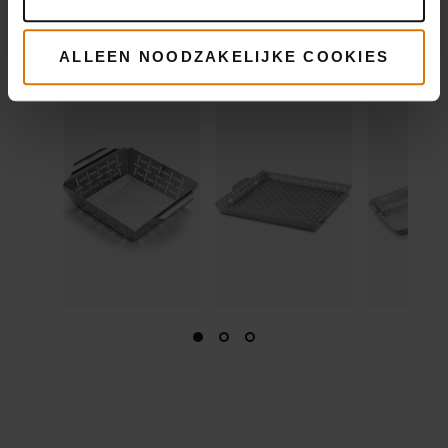
informatie
Meer
informatie
ALLEEN NOODZAKELIJKE COOKIES