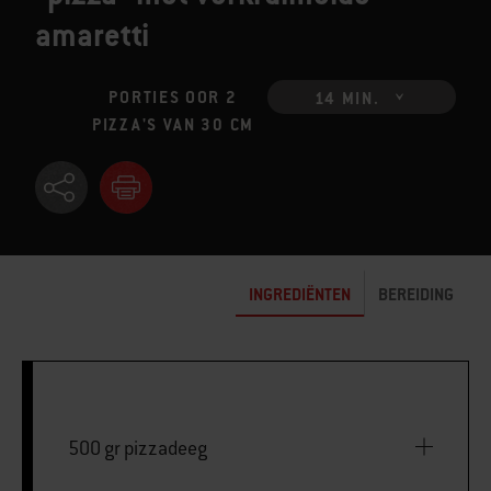
amaretti
PORTIES OOR 2
14 MIN.
PIZZA'S VAN 30 CM
INGREDIËNTEN
BEREIDING
500 gr pizzadeeg