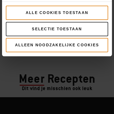
ALLE COOKIES TOESTAAN
SELECTIE TOESTAAN
ALLEEN NOODZAKELIJKE COOKIES
Meer
Recepten
Dit vind je misschien ook leuk