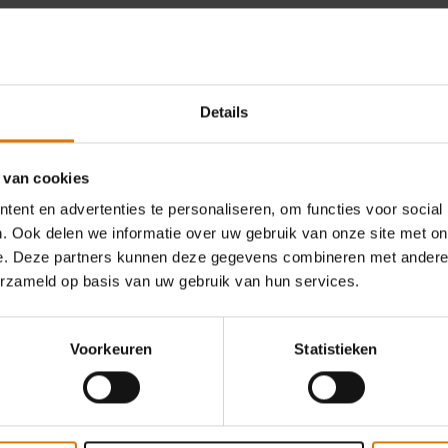
Wat heb je nodig?
Aanbevolen accessoire
Details
 van cookies
ent en advertenties te personaliseren, om functies voor social
. Ook delen we informatie over uw gebruik van onze site met on
e. Deze partners kunnen deze gegevens combineren met andere i
erzameld op basis van uw gebruik van hun services.
Voorkeuren
Statistieken