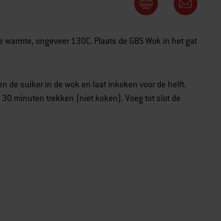
ge warmte, ongeveer 130C. Plaats de GBS Wok in het gat
n de suiker in de wok en laat inkoken voor de helft.
 30 minuten trekken (niet koken). Voeg tot slot de