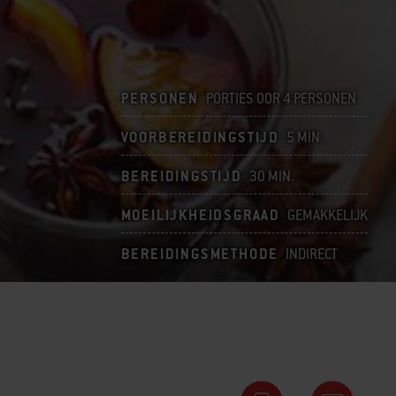
PERSONEN
PORTIES OOR 4 PERSONEN
VOORBEREIDINGSTIJD
5 MIN.
BEREIDINGSTIJD
30 MIN.
MOEILIJKHEIDSGRAAD
GEMAKKELIJK
BEREIDINGSMETHODE
INDIRECT