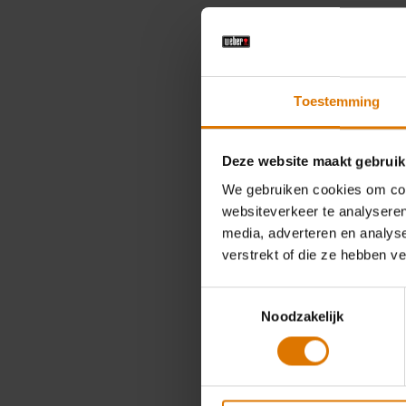
Toestemming
Deze website maakt gebruik
We gebruiken cookies om cont
websiteverkeer te analyseren
media, adverteren en analys
verstrekt of die ze hebben v
Toestemmingsselectie
Noodzakelijk