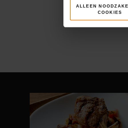
ALLEEN NOODZAKE
COOKIES