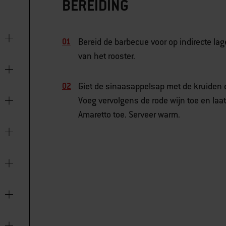
BEREIDING
Bereid de barbecue voor op indirecte la
van het rooster.
Giet de sinaasappelsap met de kruiden e
Voeg vervolgens de rode wijn toe en laat
Amaretto toe. Serveer warm.