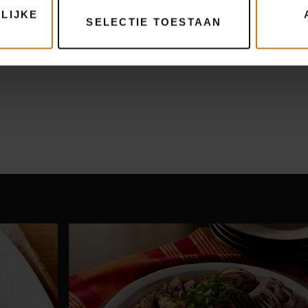
LIJKE
SELECTIE TOESTAAN