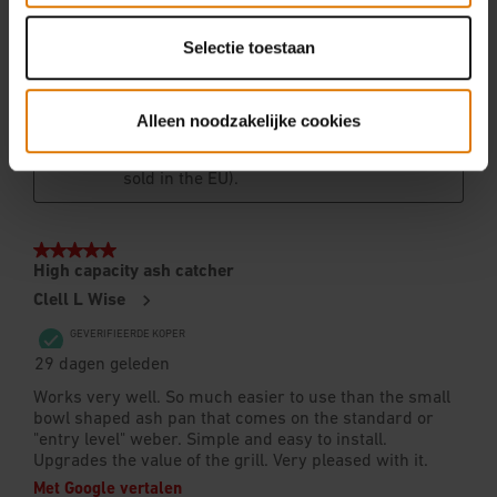
Selectie toestaan
Alleen noodzakelijke cookies