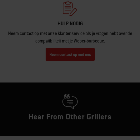
HULP NODIG
Neem contact op met onze klantenservice als je vragen hebt over de
compatibiliteit met je Weber-barbecue.
Neem contact op met ons
Hear From Other Grillers