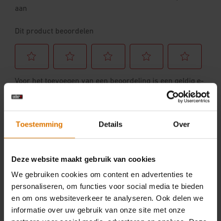
Toestemming
Details
Over
Deze website maakt gebruik van cookies
We gebruiken cookies om content en advertenties te
personaliseren, om functies voor social media te bieden
en om ons websiteverkeer te analyseren. Ook delen we
informatie over uw gebruik van onze site met onze