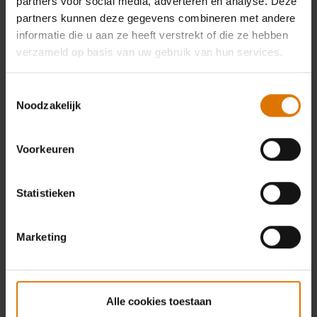
partners voor social media, adverteren en analyse. Deze
partners kunnen deze gegevens combineren met andere
informatie die u aan ze heeft verstrekt of die ze hebben
verzameld op basis van uw gebruik van hun services.
Toestemmingsselectie
Noodzakelijk
Voorkeuren
Statistieken
Marketing
Alle cookies toestaan