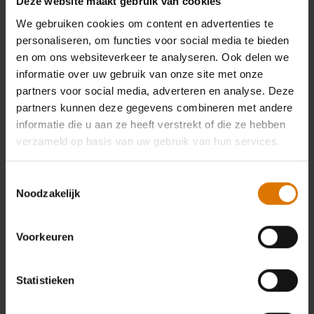
Deze website maakt gebruik van cookies
We gebruiken cookies om content en advertenties te
personaliseren, om functies voor social media te bieden
en om ons websiteverkeer te analyseren. Ook delen we
informatie over uw gebruik van onze site met onze
partners voor social media, adverteren en analyse. Deze
partners kunnen deze gegevens combineren met andere
informatie die u aan ze heeft verstrekt of die ze hebben
verzameld op basis van uw gebruik van hun services.
Toestemmingsselectie
Noodzakelijk
Voorkeuren
Statistieken