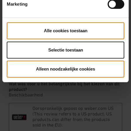
Marketing
Alle cookies toestaan
Selectie toestaan
Alleen noodzakelijke cookies