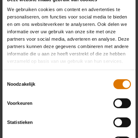
We gebruiken cookies om content en advertenties te
personaliseren, om functies voor social media te bieden
en om ons websiteverkeer te analyseren. Ook delen we
informatie over uw gebruik van onze site met onze
partners voor social media, adverteren en analyse. Deze
partners kunnen deze gegevens combineren met andere
informatie die u aan ze heeft verstrekt of die ze hebben
verzameld op basis van uw gebruik van hun services.
Toestemmingsselectie
Noodzakelijk
Voorkeuren
Statistieken