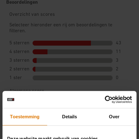
Toestemming
Details
Over
Deze website maakt gebruik van cookies