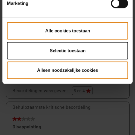
Marketing
Alle cookies toestaan
Selectie toestaan
Alleen noodzakelijke cookies