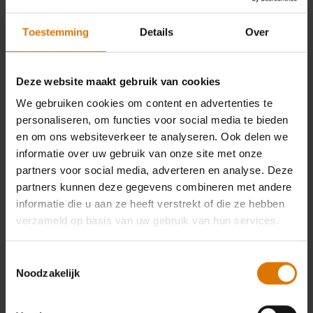
Toestemming
Details
Over
Eenvoudig betalen
Deze website maakt gebruik van cookies
We gebruiken cookies om content en advertenties te
personaliseren, om functies voor social media te bieden
en om ons websiteverkeer te analyseren. Ook delen we
informatie over uw gebruik van onze site met onze
Gratis verzending en retourneren
partners voor social media, adverteren en analyse. Deze
partners kunnen deze gegevens combineren met andere
informatie die u aan ze heeft verstrekt of die ze hebben
verzameld op basis van uw gebruik van hun services.
Toestemmingsselectie
30 dagen retourbeleid
Noodzakelijk