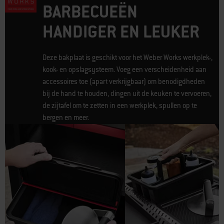
BARBECUEËN
HANDIGER EN LEUKER
Deze bakplaat is geschikt voor het Weber Works werkplek-,
kook- en opslagsysteem. Voeg een verscheidenheid aan
accessoires toe (apart verkrijgbaar) om benodigdheden
bij de hand te houden, dingen uit de keuken te vervoeren,
de zijtafel om te zetten in een werkplek, spullen op te
bergen en meer.