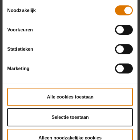
Toestemmingsselectie
Noodzakelijk
Voorkeuren
Statistieken
Marketing
Alle cookies toestaan
Selectie toestaan
Alleen noodzakelijke cookies