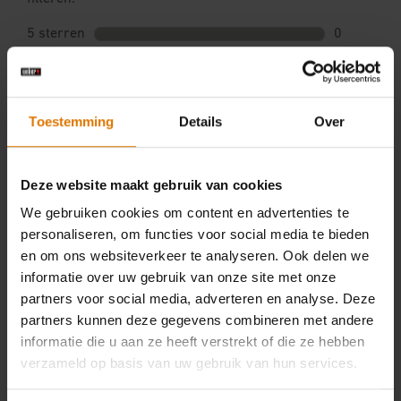
Toestemming
Details
Over
Deze website maakt gebruik van cookies
We gebruiken cookies om content en advertenties te
personaliseren, om functies voor social media te bieden
en om ons websiteverkeer te analyseren. Ook delen we
informatie over uw gebruik van onze site met onze
partners voor social media, adverteren en analyse. Deze
partners kunnen deze gegevens combineren met andere
informatie die u aan ze heeft verstrekt of die ze hebben
verzameld op basis van uw gebruik van hun services.