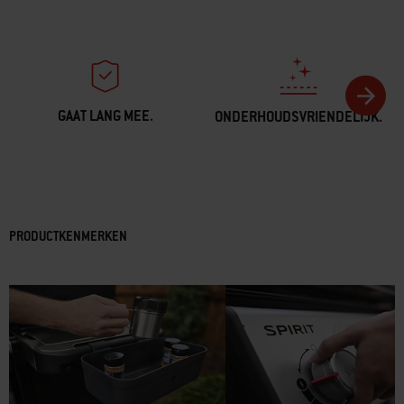
GAAT LANG MEE.
ONDERHOUDSVRIENDELIJK.
PRODUCTKENMERKEN