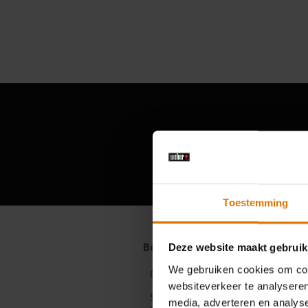
Toestemming
Deze website maakt gebruik
We gebruiken cookies om cont
websiteverkeer te analyseren
media, adverteren en analys