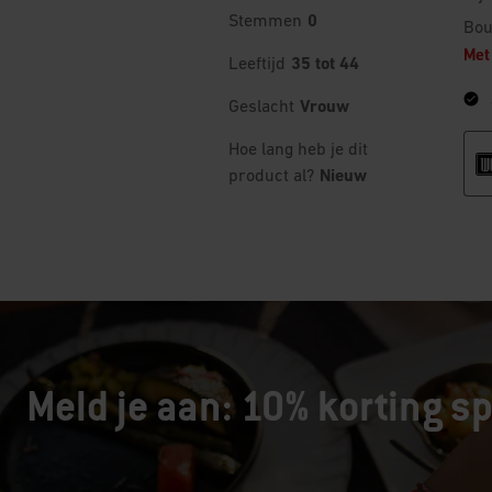
Meld je aan: 10% korting sp