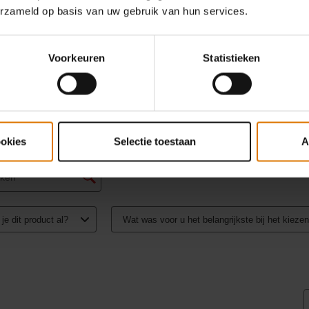
erzameld op basis van uw gebruik van hun services.
Voorkeuren
Statistieken
ookies
Selectie toestaan
A