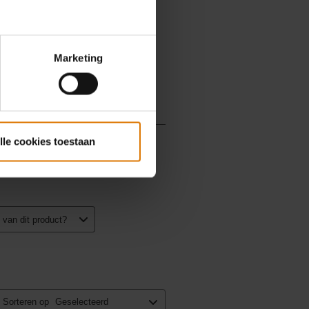
Marketing
lle cookies toestaan