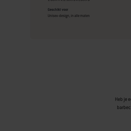
Geschikt voor
Unisex-design, in alle maten
Heb je e
barbec