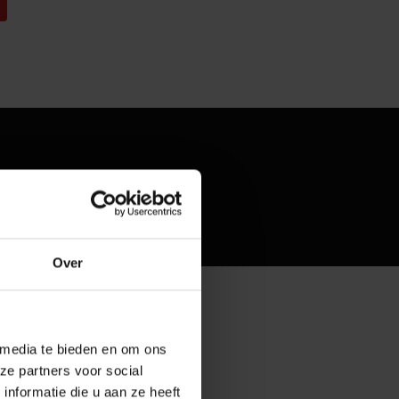
Over
 media te bieden en om ons
ze partners voor social
nformatie die u aan ze heeft