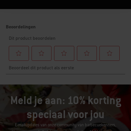
Meld je aan: 10% korting
speciaal voor jou
E-mailupdates van onze community van barbecuekenners,