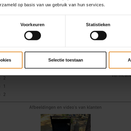
erzameld op basis van uw gebruik van hun services.
Voorkeuren
Statistieken
ookies
Selectie toestaan
A