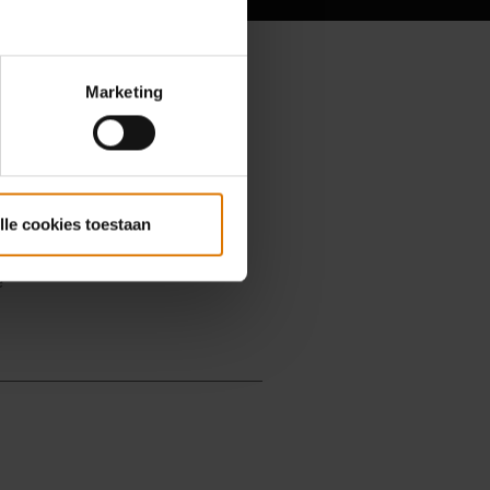
Marketing
lle cookies toestaan