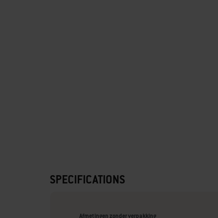
SPECIFICATIONS
Afmetingen zonder verpakking