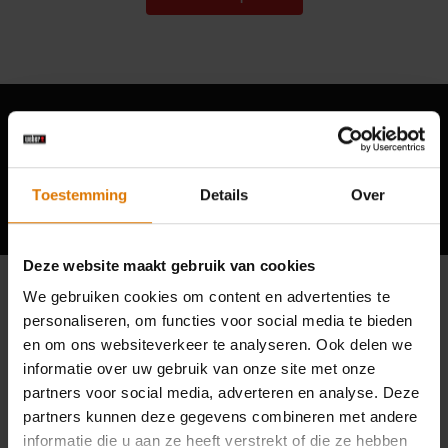
Hear From Other Grillers
Toestemming
Details
Over
Deze website maakt gebruik van cookies
We gebruiken cookies om content en advertenties te
personaliseren, om functies voor social media te bieden
en om ons websiteverkeer te analyseren. Ook delen we
informatie over uw gebruik van onze site met onze
partners voor social media, adverteren en analyse. Deze
partners kunnen deze gegevens combineren met andere
informatie die u aan ze heeft verstrekt of die ze hebben