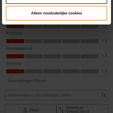
Alleen noodzakelijke cookies