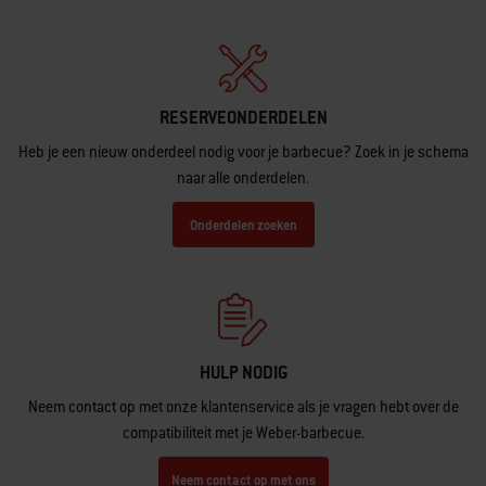
RESERVEONDERDELEN
Heb je een nieuw onderdeel nodig voor je barbecue? Zoek in je schema
naar alle onderdelen.
Onderdelen zoeken
HULP NODIG
Neem contact op met onze klantenservice als je vragen hebt over de
compatibiliteit met je Weber-barbecue.
Neem contact op met ons