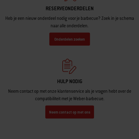
RESERVEONDERDELEN
Heb je een nieuw onderdeel nodig voor je barbecue? Zoek in je schema
naar alle onderdelen.
Onderdelen zoeken
HULP NODIG
Neem contact op met onze klantenservice als je vragen hebt over de
compatibiliteit met je Weber-barbecue.
Neem contact op met ons