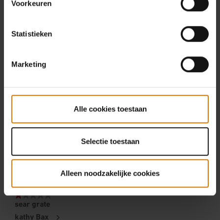
Voorkeuren
Statistieken
Marketing
Alle cookies toestaan
Selectie toestaan
Alleen noodzakelijke cookies