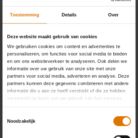
Toestemming
Details
Over
Deze website maakt gebruik van cookies
We gebruiken cookies om content en advertenties te
personaliseren, om functies voor social media te bieden
en om ons websiteverkeer te analyseren. Ook delen we
informatie over uw gebruik van onze site met onze
partners voor social media, adverteren en analyse. Deze
partners kunnen deze gegevens combineren met andere
informatie die u aan ze heeft verstrekt of die ze hebben
verzameld op basis van uw gebruik van hun services.
Toestemmingsselectie
Noodzakelijk