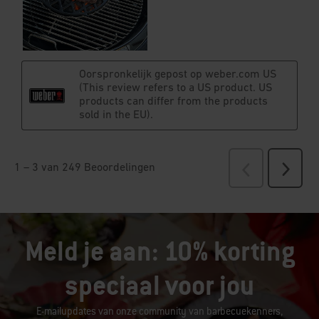
Meld je aan: 10% korting
speciaal voor jou
E-mailupdates van onze community van barbecuekenners,