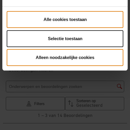
Alle cookies toestaan
Selectie toestaan
Alleen noodzakelijke cookies