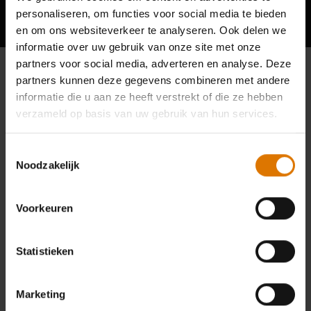
Hear From Other Grillers
personaliseren, om functies voor social media te bieden
en om ons websiteverkeer te analyseren. Ook delen we
informatie over uw gebruik van onze site met onze
partners voor social media, adverteren en analyse. Deze
partners kunnen deze gegevens combineren met andere
informatie die u aan ze heeft verstrekt of die ze hebben
verzameld op basis van uw gebruik van hun services.
Toestemmingsselectie
Noodzakelijk
Voorkeuren
Statistieken
Marketing