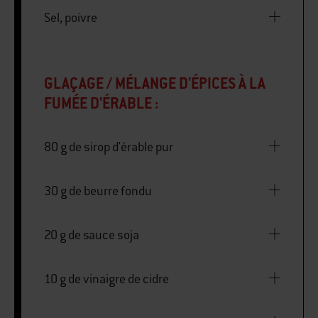
Sel, poivre
GLAÇAGE / MÉLANGE D'ÉPICES À LA
FUMÉE D'ÉRABLE :
80 g de sirop d'érable pur
30 g de beurre fondu
20 g de sauce soja
10 g de vinaigre de cidre