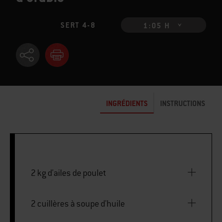
SERT 4-8
1:05 H
INGRÉDIENTS
INSTRUCTIONS
2 kg d'ailes de poulet
2 cuillères à soupe d'huile