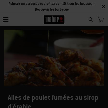
Achetez un barbecue et profitez de –10 % sur les housses –
Découvrir les barbecue
SEARCH
Ailes de poulet fumées au sirop
d'érable