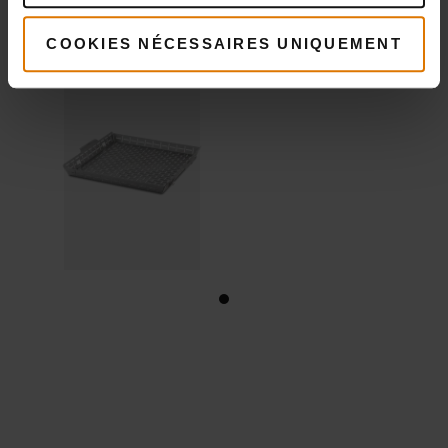
Voir
détails
COOKIES NÉCESSAIRES UNIQUEMENT