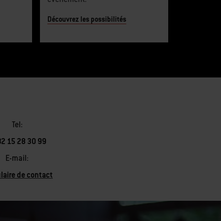
Découvrez les possibilités
Tel:
2 15 28 30 99
E-mail:
laire de contact