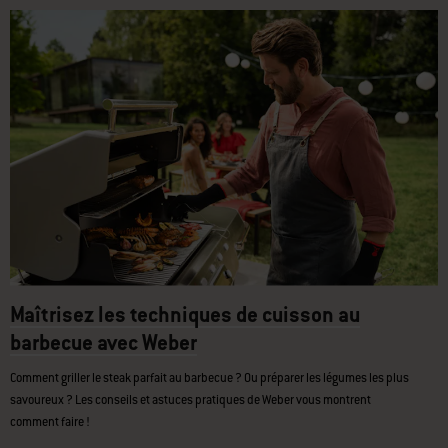
Maîtrisez les techniques de cuisson au
barbecue avec Weber
Comment griller le steak parfait au barbecue ? Ou préparer les légumes les plus
savoureux ? Les conseils et astuces pratiques de Weber vous montrent
comment faire !