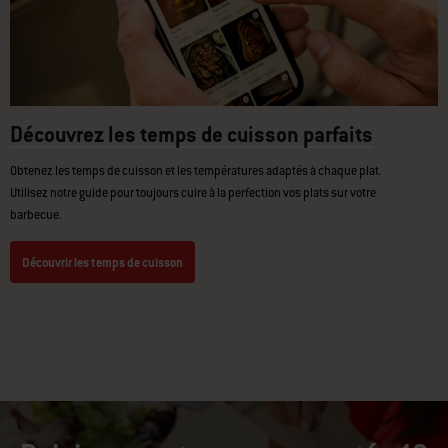
Découvrez les temps de cuisson parfaits
Obtenez les temps de cuisson et les températures adaptés à chaque plat.
Utilisez notre guide pour toujours cuire à la perfection vos plats sur votre
barbecue.
Découvrir les temps de cuisson