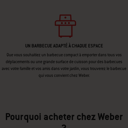
UN BARBECUE ADAPTÉ À CHAQUE ESPACE
Que vous souhaitiez un barbecue compact à emporter dans tous vos
déplacements ou une grande surface de cuisson pour des barbecues
avec votre famille et vos amis dans votre jardin, vous trouverez le barbecue
qui vous convient chez Weber.
Pourquoi acheter chez Weber