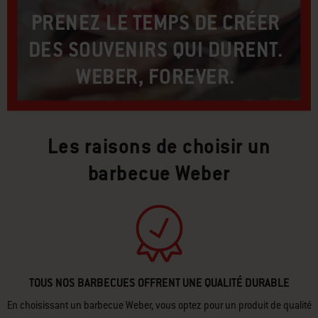
PRENEZ LE TEMPS DE CRÉER
DES SOUVENIRS QUI DURENT.
WEBER, FOREVER.​
Les raisons de choisir un
barbecue Weber
TOUS NOS BARBECUES OFFRENT UNE QUALITÉ DURABLE