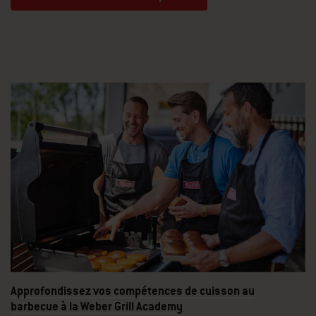
Acheter des cartes-cadeaux électroniques Weber
Approfondissez vos compétences de cuisson au