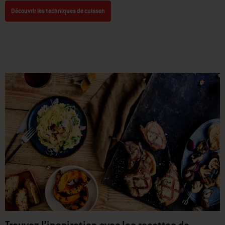
Découvrir les techniques de cuisson