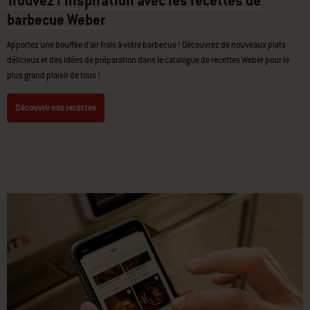
Trouvez l’inspiration avec les recettes de
barbecue Weber
Apportez une bouffée d’air frais à votre barbecue ! Découvrez de nouveaux plats
délicieux et des idées de préparation dans le catalogue de recettes Weber pour le
plus grand plaisir de tous !
Découvrir nos recettes