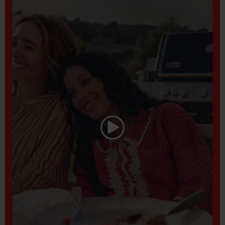
Lire la vidéo