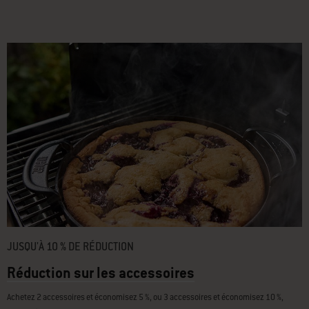
JUSQU'À 10 % DE RÉDUCTION
Réduction sur les accessoires