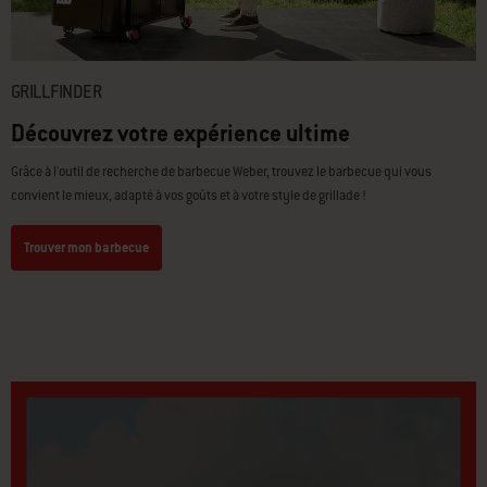
GRILLFINDER
Découvrez votre expérience ultime
Grâce à l'outil de recherche de barbecue Weber, trouvez le barbecue qui vous
convient le mieux, adapté à vos goûts et à votre style de grillade !
Trouver mon barbecue