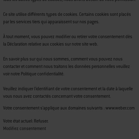
Ce site utilise différents types de cookies. Certains cookies sont placés
par les services tiers qui apparaissent sur nos pages.
À tout moment, vous pouvez modifier ou retirer votre consentement dès
la Déclaration relative aux cookies sur notre site web.
En savoir plus sur qui nous sommes, comment vous pouvez nous
contacter et comment nous traitons les données personnelles veuillez
voir notre Politique confidentialité.
Veuillez indiquer l'identifiant de votre consentement et la date à laquelle
vous nous avez contactés concernant votre consentement.
Votre consentement s'applique aux domaines suivants : www.weber.com
Votre état ​​actuel: Refuser.
Modifiez consentement