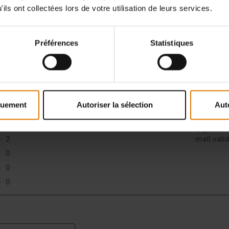
ils ont collectées lors de votre utilisation de leurs services.
Préférences
Statistiques
quement
Autoriser la sélection
Aut