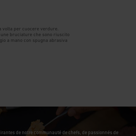
pirantes de notre communauté de chefs, de passionnés de