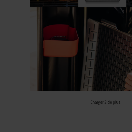
Charger 2 de plus