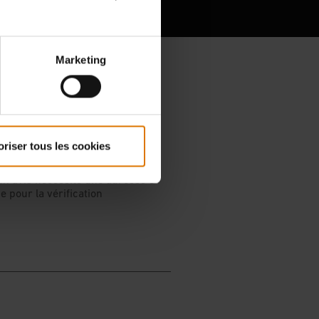
Marketing
oriser tous les cookies