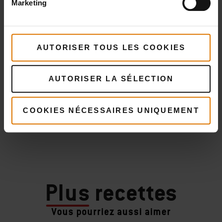
Marketing
AUTORISER TOUS LES COOKIES
AUTORISER LA SÉLECTION
COOKIES NÉCESSAIRES UNIQUEMENT
Plus
recettes